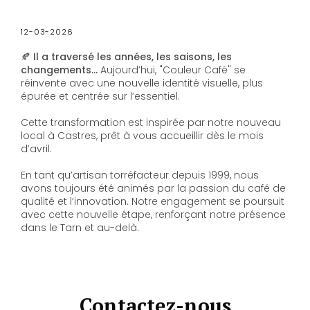
12-03-2026
🍂 Il a traversé les années, les saisons, les
changements…
Aujourd’hui, "Couleur Café" se
réinvente avec une nouvelle identité visuelle, plus
épurée et centrée sur l’essentiel.
Cette transformation est inspirée par notre nouveau
local à Castres, prêt à vous accueillir dès le mois
d’avril.
En tant qu’artisan torréfacteur depuis 1999, nous
avons toujours été animés par la passion du café de
qualité et l’innovation. Notre engagement se poursuit
avec cette nouvelle étape, renforçant notre présence
dans le Tarn et au-delà.
Contactez-nous