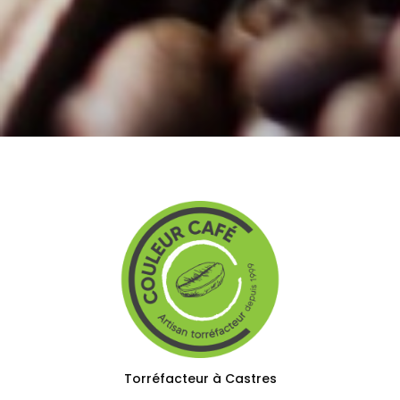
Torréfacteur à Castres