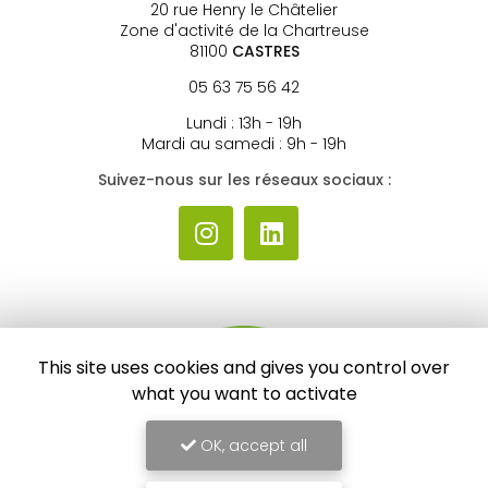
20 rue Henry le Châtelier
Zone d'activité de la Chartreuse
81100
CASTRES
05 63 75 56 42
Lundi : 13h - 19h
Mardi au samedi : 9h - 19h
Suivez-nous sur les réseaux sociaux :
This site uses cookies and gives you control over
what you want to activate
OK, accept all