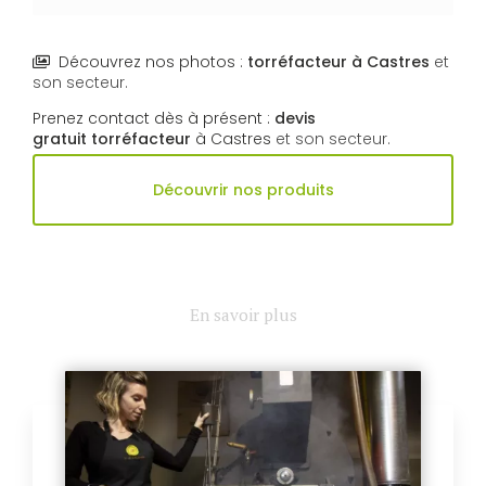
Découvrez nos photos :
torréfacteur
à Castres
et
son secteur.
Prenez contact dès à présent :
devis
gratuit
torréfacteur
à Castres
et son secteur.
Découvrir nos produits
En savoir plus