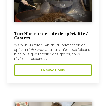
Torréfacteur de café de spécialité à
Castres
✨ Couleur Café : L'Art de la Torréfaction de
Spécialité ☕️ Chez Couleur Café, nous faisons
bien plus que torréfier des grains, nous
révélons l'essence...
En savoir plus