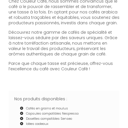
Chez Couleur Café, nous sommes convaincus que le
café a le pouvoir de rassembler et de transformer,
une tasse à la fois. En optant pour nos cafés arabica
et robusta traçables et équitables, vous soutenez des
producteurs passionnés, investis dans chaque grain.
Découvrez notre gamme de cafés de spécialité et
laissez-vous séduire par des saveurs uniques. Grâce
à notre torréfaction artisanale, nous mettons en
valeur le travail des producteurs, préservant les
arômes authentiques de chaque grain de café.
Parce que chaque tasse est précieuse, offrez-vous
l’excellence du café avec Couleur Café !
Nos produits disponibles :
Cafés en grains et moulus
Capsules compatibles Nespresso
Dosettes compatibles Senseo
Idées cadeaux