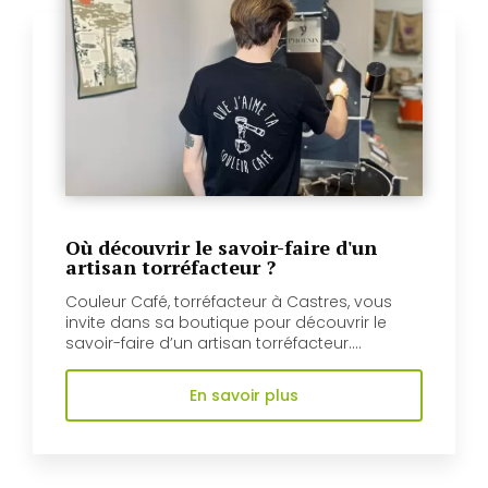
Où découvrir le savoir-faire d'un
artisan torréfacteur ?
Couleur Café, torréfacteur à Castres, vous
invite dans sa boutique pour découvrir le
savoir-faire d’un artisan torréfacteur....
En savoir plus