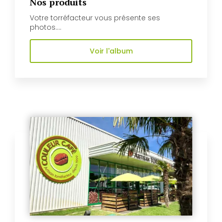
Nos produits
Votre torréfacteur vous présente ses
photos....
Voir l'album