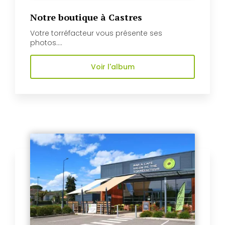
Notre boutique à Castres
Votre torréfacteur vous présente ses
photos....
Voir l'album