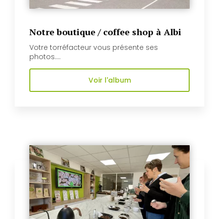
Notre boutique / coffee shop à Albi
Votre torréfacteur vous présente ses
photos....
Voir l'album