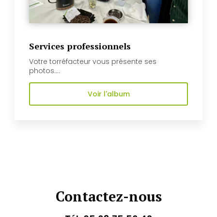
Services professionnels
Votre torréfacteur vous présente ses
photos....
Voir l'album
Contactez-nous