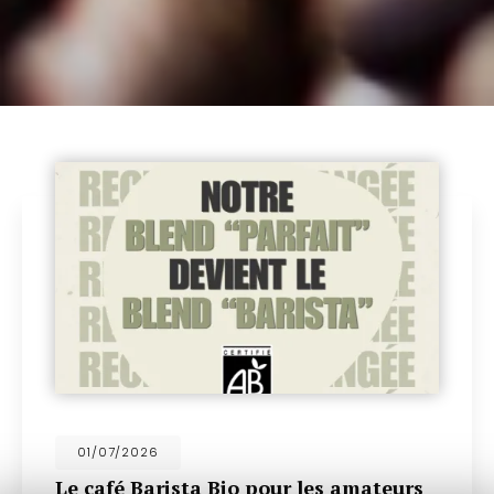
18/06/2026
Découvrez nos nouveaux mini cookies