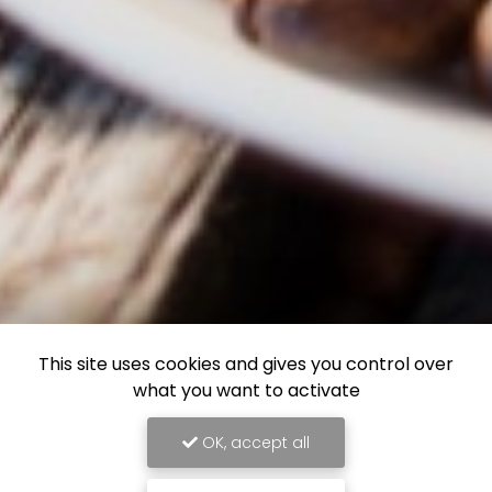
This site uses cookies and gives you control over
what you want to activate
OK, accept all