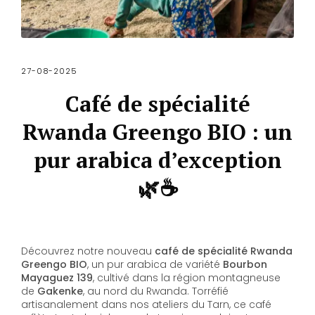
27-08-2025
Café de spécialité
Rwanda Greengo BIO : un
pur arabica d’exception
🌿☕
Découvrez notre nouveau
café de spécialité Rwanda
Greengo BIO
, un pur arabica de variété
Bourbon
Mayaguez 139
, cultivé dans la région montagneuse
de
Gakenke
, au nord du Rwanda. Torréfié
artisanalement dans nos ateliers du Tarn, ce café