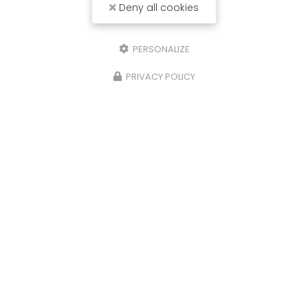
Deny all cookies
PERSONALIZE
PRIVACY POLICY