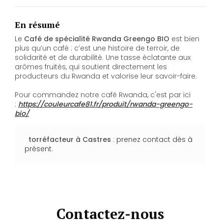
En résumé
Le
Café de spécialité Rwanda Greengo BIO
est bien
plus qu’un café : c’est une histoire de terroir, de
solidarité et de durabilité. Une tasse éclatante aux
arômes fruités, qui soutient directement les
producteurs du Rwanda et valorise leur savoir-faire.
Pour commandez notre café Rwanda, c'est par ici
:
https://couleurcafe81.fr/produit/rwanda-greengo-
bio/
torréfacteur
à Castres
:
prenez contact dès à
présent
.
Contactez-nous