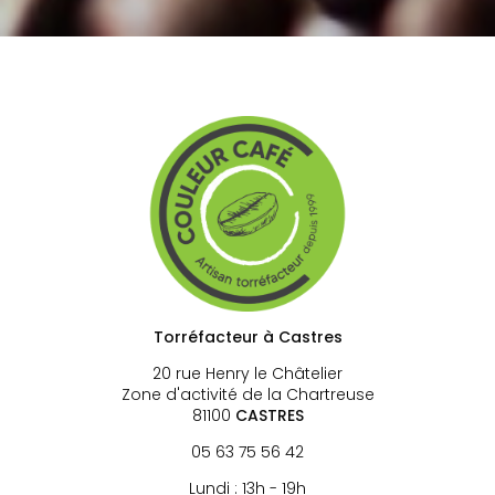
Torréfacteur à Castres
20 rue Henry le Châtelier
Zone d'activité de la Chartreuse
81100
CASTRES
05 63 75 56 42
Lundi : 13h - 19h