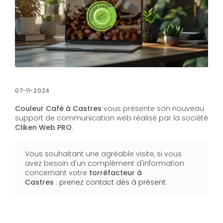
07-11-2024
Couleur Café à Castres
vous présente son nouveau
support de communication web réalisé par la société
Cliken Web PRO
.
Vous souhaitant une agréable visite, si vous
avez besoin d'un complément d'information
concernant votre
torréfacteur
à
Castres
:
prenez contact dès à présent
.