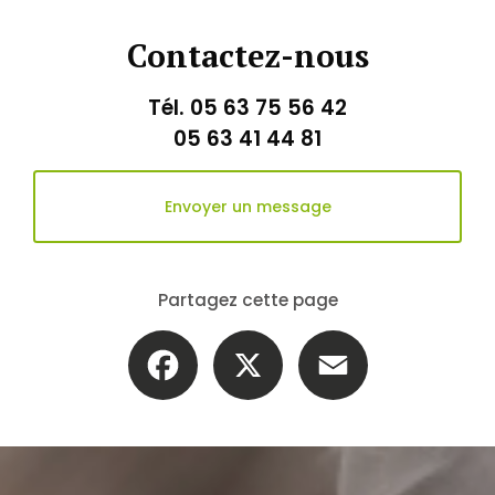
Contactez-nous
Tél.
05 63 75 56 42
05 63 41 44 81
Envoyer un message
Partagez cette page
Facebook
X
Email