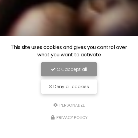
This site uses cookies and gives you control over
what you want to activate
OK, accept all
Deny all cookies
PERSONALIZE
PRIVACY POLICY