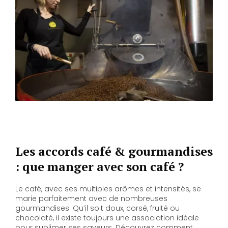
Les accords café & gourmandises
: que manger avec son café ?
Le café, avec ses multiples arômes et intensités, se
marie parfaitement avec de nombreuses
gourmandises. Qu’il soit doux, corsé, fruité ou
chocolaté, il existe toujours une association idéale
pour sublimer ses saveurs. Découvrez comment