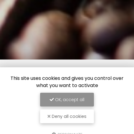
This site uses cookies and gives you control over
what you want to activate
OK, accept all
Deny all cookies