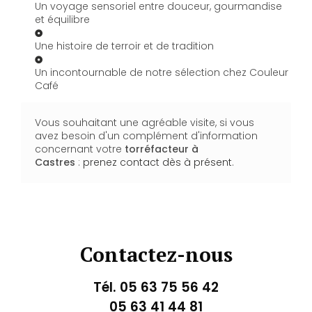
Un voyage sensoriel entre douceur, gourmandise
et équilibre
Une histoire de terroir et de tradition
Un incontournable de notre sélection chez Couleur
Café
Vous souhaitant une agréable visite, si vous
avez besoin d'un complément d'information
concernant votre
torréfacteur
à
Castres
:
prenez contact dès à présent
.
Contactez-nous
Tél.
05 63 75 56 42
05 63 41 44 81