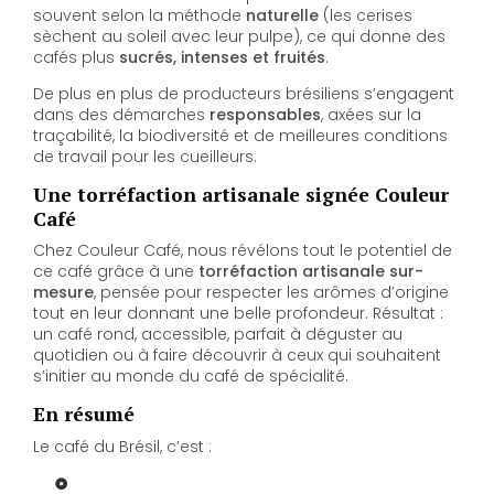
souvent selon la méthode
naturelle
(les cerises
sèchent au soleil avec leur pulpe), ce qui donne des
cafés plus
sucrés, intenses et fruités
.
De plus en plus de producteurs brésiliens s’engagent
dans des démarches
responsables
, axées sur la
traçabilité, la biodiversité et de meilleures conditions
de travail pour les cueilleurs.
Une torréfaction artisanale signée Couleur
Café
Chez Couleur Café, nous révélons tout le potentiel de
ce café grâce à une
torréfaction artisanale sur-
mesure
, pensée pour respecter les arômes d’origine
tout en leur donnant une belle profondeur. Résultat :
un café rond, accessible, parfait à déguster au
quotidien ou à faire découvrir à ceux qui souhaitent
s’initier au monde du café de spécialité.
En résumé
Le café du Brésil, c’est :