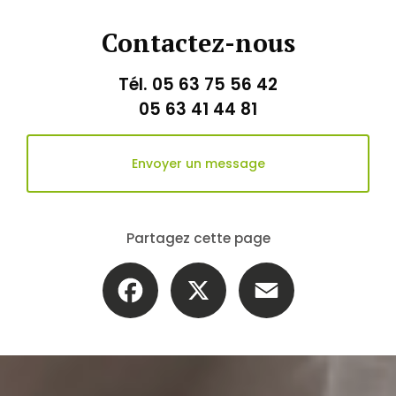
Contactez-nous
Tél.
05 63 75 56 42
05 63 41 44 81
Envoyer un message
Partagez cette page
Facebook
X
Email