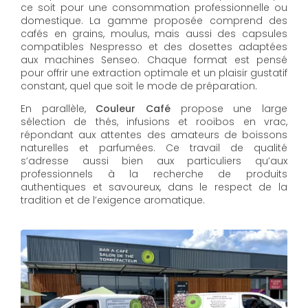
ce soit pour une consommation professionnelle ou
domestique. La gamme proposée comprend des
cafés en grains, moulus, mais aussi des capsules
compatibles Nespresso et des dosettes adaptées
aux machines Senseo. Chaque format est pensé
pour offrir une extraction optimale et un plaisir gustatif
constant, quel que soit le mode de préparation.
En parallèle,
Couleur Café
propose une large
sélection de thés, infusions et rooibos en vrac,
répondant aux attentes des amateurs de boissons
naturelles et parfumées. Ce travail de qualité
s’adresse aussi bien aux particuliers qu’aux
professionnels à la recherche de produits
authentiques et savoureux, dans le respect de la
tradition et de l’exigence aromatique.