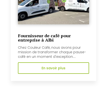
Fournisseur de café pour
entreprise à Albi
Chez Couleur Café, nous avons pour
mission de transformer chaque pause-
café en un moment d'exception....
En savoir plus