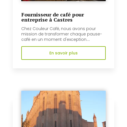
Fournisseur de café pour
entreprise à Castres
Chez Couleur Café, nous avons pour
mission de transformer chaque pause-
café en un moment d'exception....
En savoir plus