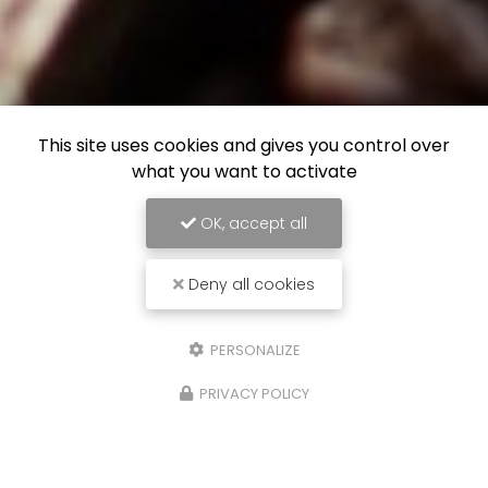
This site uses cookies and gives you control over
what you want to activate
OK, accept all
Deny all cookies
PERSONALIZE
PRIVACY POLICY