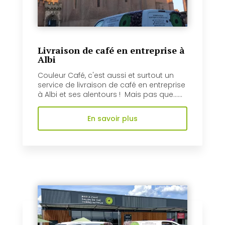
Livraison de café en entreprise à
Albi
Couleur Café, c'est aussi et surtout un
service de livraison de café en entreprise
à Albi et ses alentours ! Mais pas que......
En savoir plus