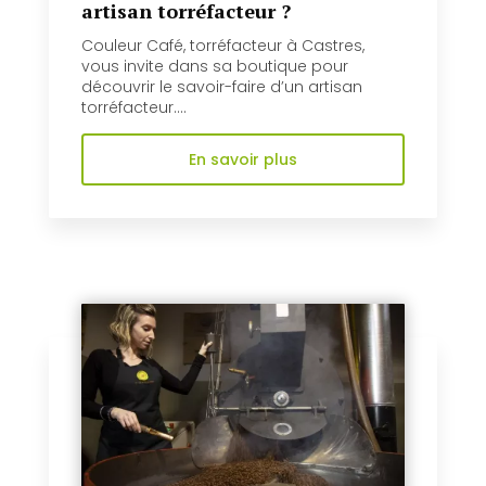
artisan torréfacteur ?
Couleur Café, torréfacteur à Castres,
vous invite dans sa boutique pour
découvrir le savoir-faire d’un artisan
torréfacteur....
En savoir plus