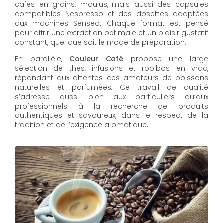
cafés en grains, moulus, mais aussi des capsules
compatibles Nespresso et des dosettes adaptées
aux machines Senseo. Chaque format est pensé
pour offrir une extraction optimale et un plaisir gustatif
constant, quel que soit le mode de préparation.
En parallèle,
Couleur Café
propose une large
sélection de thés, infusions et rooibos en vrac,
répondant aux attentes des amateurs de boissons
naturelles et parfumées. Ce travail de qualité
s’adresse aussi bien aux particuliers qu’aux
professionnels à la recherche de produits
authentiques et savoureux, dans le respect de la
tradition et de l’exigence aromatique.