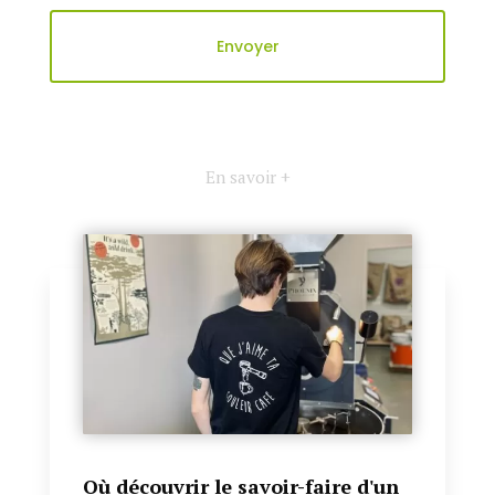
En savoir +
Où découvrir le savoir-faire d'un