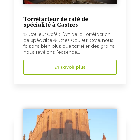
Torréfacteur de café de
spécialité à Castres
✨ Couleur Café : L'Art de la Torréfaction
de Spécialité ☕️ Chez Couleur Café, nous
faisons bien plus que torréfier des grains,
nous révélons l'essence...
En savoir plus