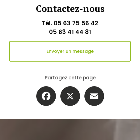
Contactez-nous
Tél.
05 63 75 56 42
05 63 41 44 81
Envoyer un message
Partagez cette page
Facebook
X
Email