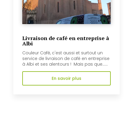
Livraison de café en entreprise à
Albi
Couleur Café, c'est aussi et surtout un
service de livraison de café en entreprise
à Albi et ses alentours ! Mais pas que......
En savoir plus