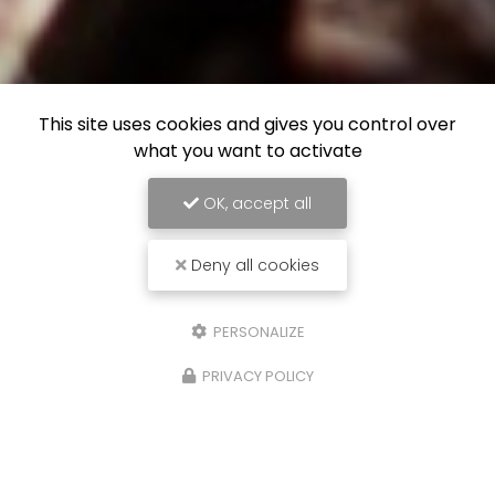
This site uses cookies and gives you control over
what you want to activate
OK, accept all
Deny all cookies
PERSONALIZE
PRIVACY POLICY