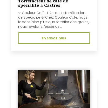
Torréfacteur de café de
spécialité à Castres
✨ Couleur Café : L'Art de la Torréfaction
de Spécialité ☕️ Chez Couleur Café, nous
faisons bien plus que torréfier des grains,
nous révélons l'essence...
En savoir plus