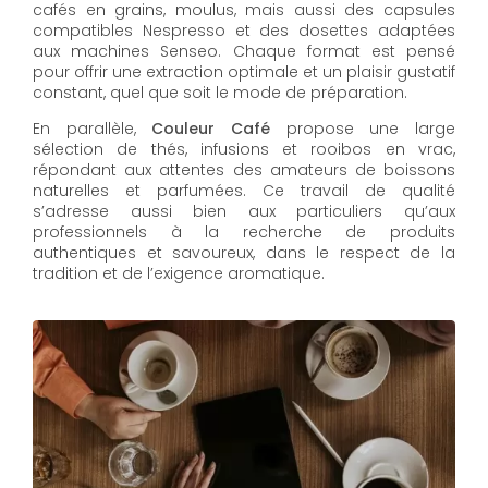
cafés en grains, moulus, mais aussi des capsules
compatibles Nespresso et des dosettes adaptées
aux machines Senseo. Chaque format est pensé
pour offrir une extraction optimale et un plaisir gustatif
constant, quel que soit le mode de préparation.
En parallèle,
Couleur Café
propose une large
sélection de thés, infusions et rooibos en vrac,
répondant aux attentes des amateurs de boissons
naturelles et parfumées. Ce travail de qualité
s’adresse aussi bien aux particuliers qu’aux
professionnels à la recherche de produits
authentiques et savoureux, dans le respect de la
tradition et de l’exigence aromatique.