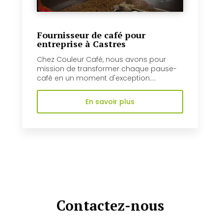
Fournisseur de café pour
entreprise à Castres
Chez Couleur Café, nous avons pour
mission de transformer chaque pause-
café en un moment d'exception....
En savoir plus
Contactez-nous