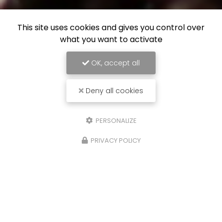
This site uses cookies and gives you control over
what you want to activate
OK, accept all
Deny all cookies
PERSONALIZE
PRIVACY POLICY