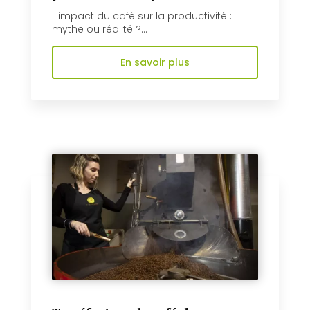
L'impact du café sur la productivité :
mythe ou réalité ?...
En savoir plus