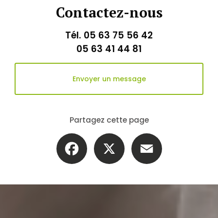
Contactez-nous
Tél.
05 63 75 56 42
05 63 41 44 81
Envoyer un message
Partagez cette page
Facebook
X
Email