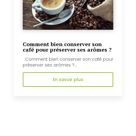
Comment bien conserver son
café pour préserver ses arômes ?
Comment bien conserver son café pour
préserver ses arômes ?...
En savoir plus