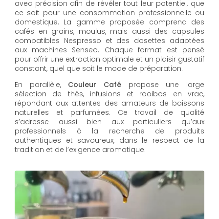
avec précision afin de révéler tout leur potentiel, que
ce soit pour une consommation professionnelle ou
domestique. La gamme proposée comprend des
cafés en grains, moulus, mais aussi des capsules
compatibles Nespresso et des dosettes adaptées
aux machines Senseo. Chaque format est pensé
pour offrir une extraction optimale et un plaisir gustatif
constant, quel que soit le mode de préparation.
En parallèle,
Couleur Café
propose une large
sélection de thés, infusions et rooibos en vrac,
répondant aux attentes des amateurs de boissons
naturelles et parfumées. Ce travail de qualité
s’adresse aussi bien aux particuliers qu’aux
professionnels à la recherche de produits
authentiques et savoureux, dans le respect de la
tradition et de l’exigence aromatique.