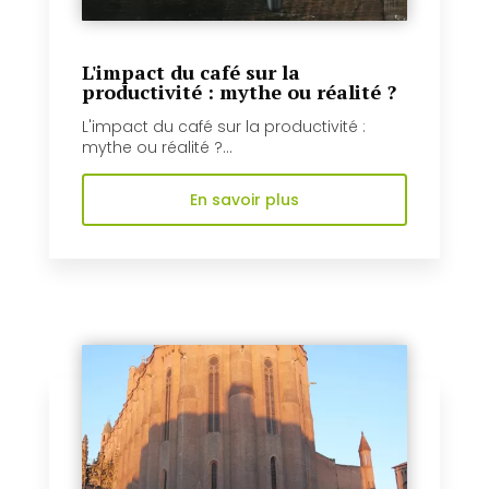
L'impact du café sur la
productivité : mythe ou réalité ?
L'impact du café sur la productivité :
mythe ou réalité ?...
En savoir plus