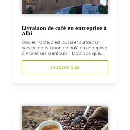
Livraison de café en entreprise à
Albi
Couleur Café, c'est aussi et surtout un
service de livraison de café en entreprise
à Albi et ses alentours ! Mais pas que......
En savoir plus