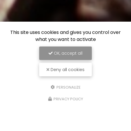
This site uses cookies and gives you control over
what you want to activate
OK, accept all
Deny all cookies
PERSONALIZE
PRIVACY POLICY