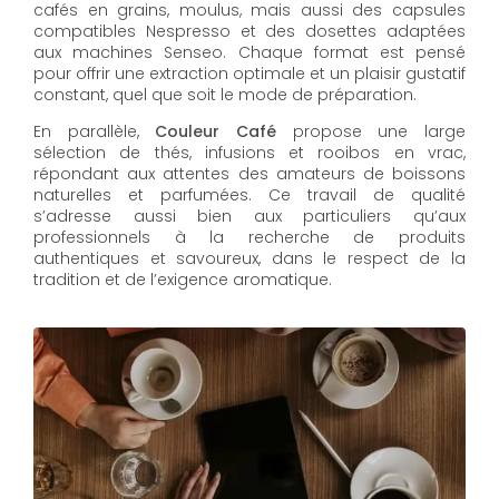
cafés en grains, moulus, mais aussi des capsules
compatibles Nespresso et des dosettes adaptées
aux machines Senseo. Chaque format est pensé
pour offrir une extraction optimale et un plaisir gustatif
constant, quel que soit le mode de préparation.
En parallèle,
Couleur Café
propose une large
sélection de thés, infusions et rooibos en vrac,
répondant aux attentes des amateurs de boissons
naturelles et parfumées. Ce travail de qualité
s’adresse aussi bien aux particuliers qu’aux
professionnels à la recherche de produits
authentiques et savoureux, dans le respect de la
tradition et de l’exigence aromatique.