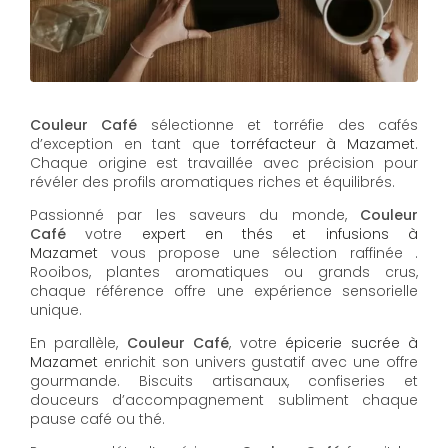
Couleur Café
sélectionne et torréfie des cafés
d’exception en tant que
torréfacteur à Mazamet
.
Chaque origine est travaillée avec précision pour
révéler des profils aromatiques riches et équilibrés.
Passionné par les saveurs du monde,
Couleur
Café
votre
expert en thés et infusions à
Mazamet
vous propose une sélection raffinée .
Rooibos, plantes aromatiques ou grands crus,
chaque référence offre une expérience sensorielle
unique.
En parallèle,
Couleur Café
, votre
épicerie sucrée à
Mazamet
enrichit son univers gustatif avec une offre
gourmande. Biscuits artisanaux, confiseries et
douceurs d’accompagnement subliment chaque
pause café ou thé.