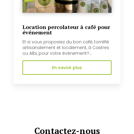
Location percolateur à café pour
événement
Et si vous proposiez du bon café, torréfié
artisanalement et localement, à Castres
ou Albi, pour votre événement?...
En savoir plus
Contactez-nous