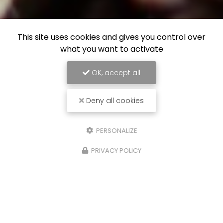
This site uses cookies and gives you control over
what you want to activate
OK, accept all
Deny all cookies
PERSONALIZE
PRIVACY POLICY