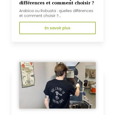
différences et comment choisir ?
Arabica ou Robusta : quelles différences
et comment choisir ?...
En savoir plus