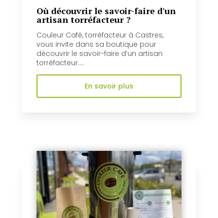
Où découvrir le savoir-faire d'un
artisan torréfacteur ?
Couleur Café, torréfacteur à Castres,
vous invite dans sa boutique pour
découvrir le savoir-faire d’un artisan
torréfacteur....
En savoir plus