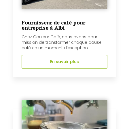
Fournisseur de café pour
entreprise à Albi
Chez Couleur Café, nous avons pour
mission de transformer chaque pause-
café en un moment d'exception....
En savoir plus