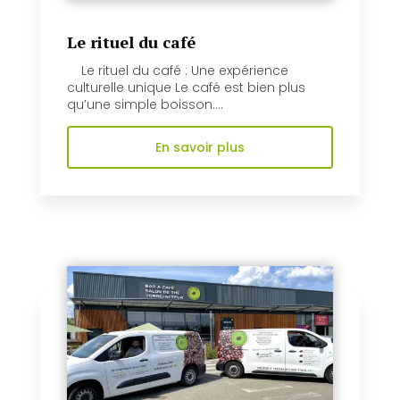
Le rituel du café
Le rituel du café : Une expérience
culturelle unique Le café est bien plus
qu’une simple boisson....
En savoir plus