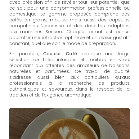
avec précision afin de révéler tout leur potentiel, que
ce soit pour une consommation professionnelle ou
domestique. La gamme proposée comprend des
cafés en grains, moulus, mais aussi des capsules
compatibles Nespresso et des dosettes adaptées
aux machines Senseo. Chaque format est pensé
pour offrir une extraction optimale et un plaisir gustatif
constant, quel que soit le mode de préparation.
En parallèle,
Couleur Café
propose une large
sélection de thés, infusions et rooibos en vrac,
répondant aux attentes des amateurs de boissons
naturelles et parfumées. Ce travail de qualité
s’adresse aussi bien aux particuliers qu’aux
professionnels à la recherche de produits
authentiques et savoureux, dans le respect de la
tradition et de l’exigence aromatique.