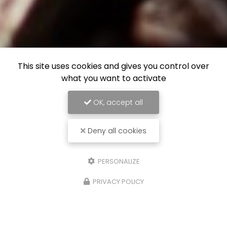
This site uses cookies and gives you control over
what you want to activate
OK, accept all
Deny all cookies
PERSONALIZE
PRIVACY POLICY