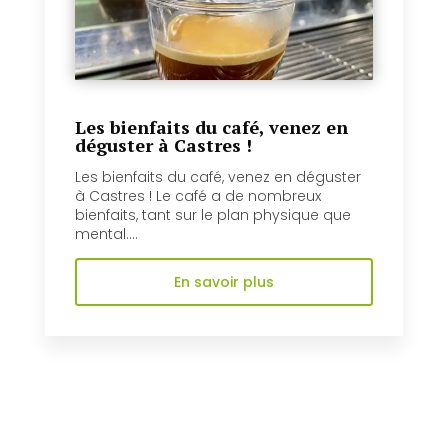
Les bienfaits du café, venez en
déguster à Castres !
Les bienfaits du café, venez en déguster
à Castres ! Le café a de nombreux
bienfaits, tant sur le plan physique que
mental....
En savoir plus