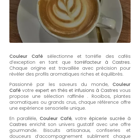
Couleur Café
sélectionne et torréfie des cafés
d’exception en tant que
torréfacteur à Castres
.
Chaque origine est travaillée avec précision pour
révéler des profils aromatiques riches et équilibrés.
Passionné par les saveurs du monde,
Couleur
Café
votre
expert en thés et infusions à Castres
vous
propose une sélection raffinée . Rooibos, plantes
aromatiques ou grands crus, chaque référence offre
une expérience sensorielle unique.
En parallèle,
Couleur Café
, votre
épicerie sucrée à
Castres
enrichit son univers gustatif avec une offre
gourmande. Biscuits artisanaux, confiseries et
douceurs d’accompagnement subliment chaque