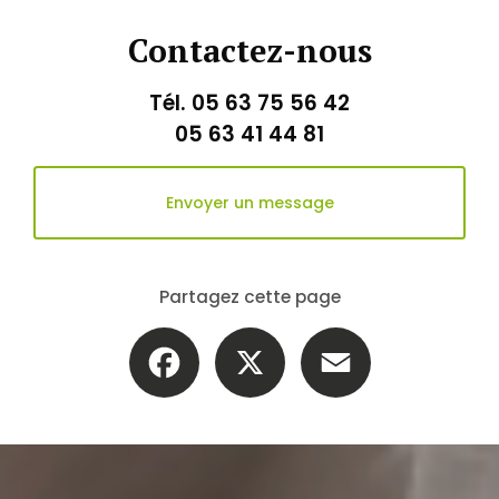
Contactez-nous
Tél.
05 63 75 56 42
05 63 41 44 81
Envoyer un message
Partagez cette page
Facebook
X
Email