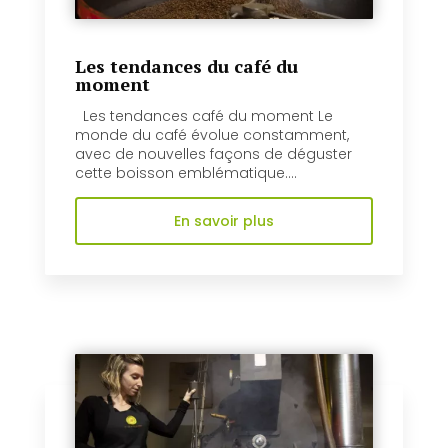
Les tendances du café du
moment
Les tendances café du moment Le
monde du café évolue constamment,
avec de nouvelles façons de déguster
cette boisson emblématique....
En savoir plus