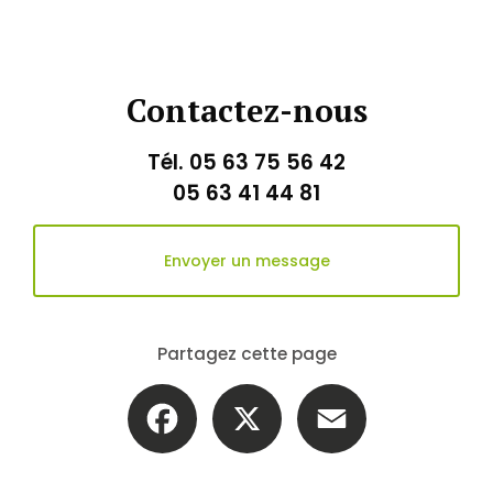
Contactez-nous
Tél.
05 63 75 56 42
05 63 41 44 81
Envoyer un message
Partagez cette page
Facebook
X
Email