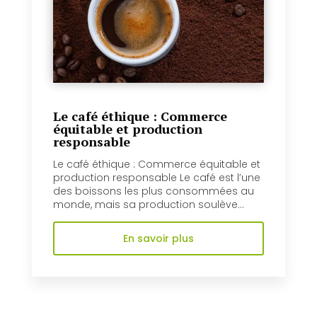
Le café éthique : Commerce
équitable et production
responsable
Le café éthique : Commerce équitable et
production responsable Le café est l’une
des boissons les plus consommées au
monde, mais sa production soulève...
En savoir plus