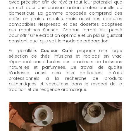
avec précision afin de révéler tout leur potentiel, que
ce soit pour une consommation professionnelle ou
domestique. La gamme proposée comprend des
cafés en grains, moulus, mais aussi des capsules
compatibles Nespresso et des dosettes adaptées
aux machines Senseo. Chaque format est pensé
pour offrir une extraction optimale et un plaisir gustatif
constant, quel que soit le mode de préparation.
En parallèle,
Couleur Café
propose une large
sélection de thés, infusions et rooibos en vrac,
répondant aux attentes des amateurs de boissons
naturelles et parfumées. Ce travail de qualité
s’adresse aussi bien aux particuliers qu’aux
professionnels à la recherche de produits
authentiques et savoureux, dans le respect de la
tradition et de l’exigence aromatique.