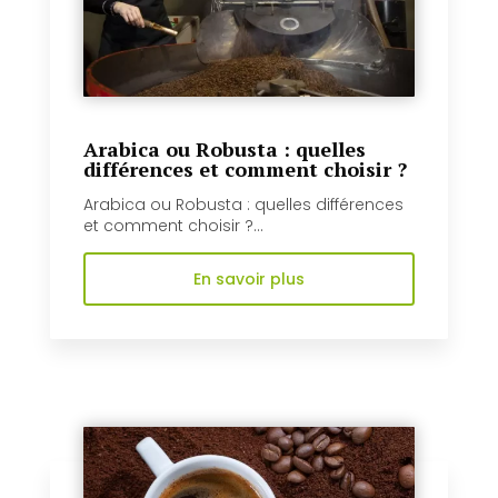
Arabica ou Robusta : quelles
différences et comment choisir ?
Arabica ou Robusta : quelles différences
et comment choisir ?...
En savoir plus