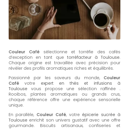
Couleur Café
sélectionne et torréfie des cafés
d’exception en tant que
torréfacteur à Toulouse
.
Chaque origine est travaillée avec précision pour
révéler des profils aromatiques riches et équilibrés.
Passionné par les saveurs du monde,
Couleur
Café
votre
expert en thés et infusions à
Toulouse
vous propose une sélection raffinée .
Rooibos, plantes aromatiques ou grands crus,
chaque référence offre une expérience sensorielle
unique.
En parallèle,
Couleur Café
, votre
épicerie sucrée à
Toulouse
enrichit son univers gustatif avec une offre
gourmande. Biscuits artisanaux, confiseries et