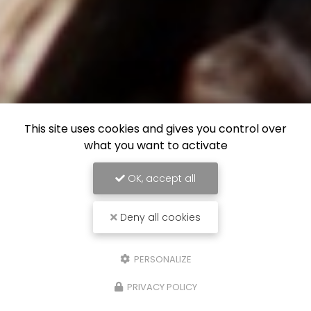
This site uses cookies and gives you control over
what you want to activate
OK, accept all
Deny all cookies
PERSONALIZE
PRIVACY POLICY