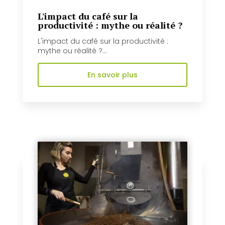
L'impact du café sur la
productivité : mythe ou réalité ?
L'impact du café sur la productivité :
mythe ou réalité ?...
En savoir plus