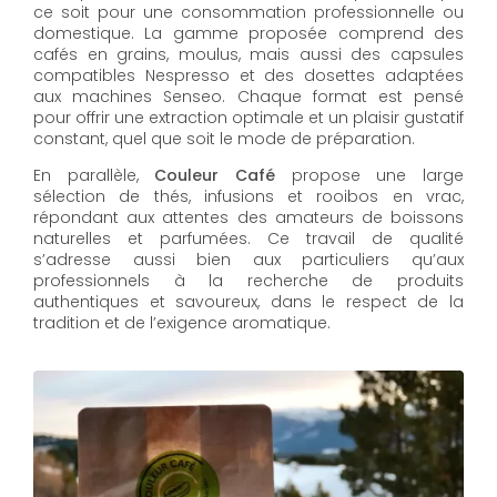
ce soit pour une consommation professionnelle ou
domestique. La gamme proposée comprend des
cafés en grains, moulus, mais aussi des capsules
compatibles Nespresso et des dosettes adaptées
aux machines Senseo. Chaque format est pensé
pour offrir une extraction optimale et un plaisir gustatif
constant, quel que soit le mode de préparation.
En parallèle,
Couleur Café
propose une large
sélection de thés, infusions et rooibos en vrac,
répondant aux attentes des amateurs de boissons
naturelles et parfumées. Ce travail de qualité
s’adresse aussi bien aux particuliers qu’aux
professionnels à la recherche de produits
authentiques et savoureux, dans le respect de la
tradition et de l’exigence aromatique.