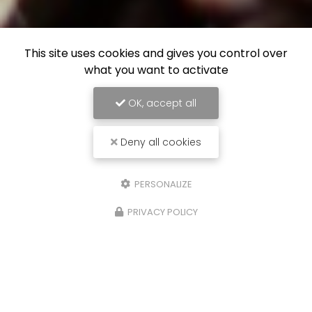
This site uses cookies and gives you control over
what you want to activate
OK, accept all
Deny all cookies
PERSONALIZE
PRIVACY POLICY