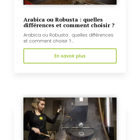
Arabica ou Robusta : quelles
différences et comment choisir ?
Arabica ou Robusta : quelles différences
et comment choisir ?...
En savoir plus