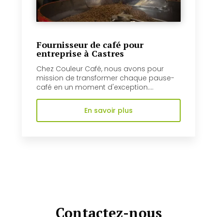
Fournisseur de café pour
entreprise à Castres
Chez Couleur Café, nous avons pour
mission de transformer chaque pause-
café en un moment d'exception....
En savoir plus
Contactez-nous