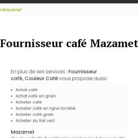
fé Mazamet
Fournisseur café Mazame
En plus de ses services :
Fournisseur
café, Couleur Café
vous propose aussi :
Achat café
Achat café en grain
Acheter café
Acheter café en ligne torréfié
Acheter café grain
Acheter du thé vert
Mazamet