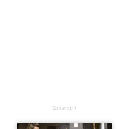
En savoir +