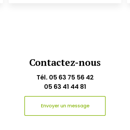
Contactez-nous
Tél.
05 63 75 56 42
05 63 41 44 81
Envoyer un message