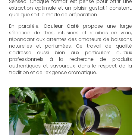
Senseo. Chaque format est pensé pour offrir une
extraction optimale et un plaisir gustatif constant,
quel que soit le mode de préparation.
En parallèle,
Couleur Café
propose une large
sélection de thés, infusions et rooibos en vrac,
répondant aux attentes des amateurs de boissons
naturelles et parfumées. Ce travail de qualité
s’adresse aussi bien aux particuliers qu’aux
professionnels à la recherche de produits
authentiques et savoureux, dans le respect de la
tradition et de l’exigence aromatique.