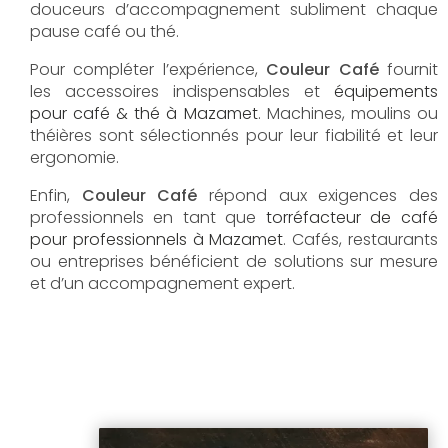
douceurs d’accompagnement subliment chaque
pause café ou thé.
Pour compléter l’expérience,
Couleur Café
fournit
les accessoires indispensables et
équipements
pour café & thé à Mazamet
. Machines, moulins ou
théières sont sélectionnés pour leur fiabilité et leur
ergonomie.
Enfin,
Couleur Café
répond aux exigences des
professionnels en tant que
torréfacteur de café
pour professionnels à Mazamet
. Cafés, restaurants
ou entreprises bénéficient de solutions sur mesure
et d’un accompagnement expert.