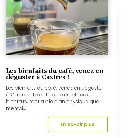
Les bienfaits du café, venez en
déguster à Castres !
Les bienfaits du café, venez en déguster
à Castres ! Le café a de nombreux
bienfaits, tant sur le plan physique que
mental....
En savoir plus