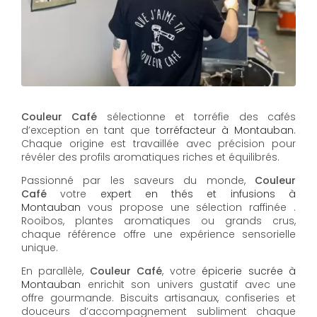
Couleur Café
sélectionne et torréfie des cafés
d’exception en tant que
torréfacteur à Montauban
.
Chaque origine est travaillée avec précision pour
révéler des profils aromatiques riches et équilibrés.
Passionné par les saveurs du monde,
Couleur
Café
votre
expert en thés et infusions à
Montauban
vous propose une sélection raffinée .
Rooibos, plantes aromatiques ou grands crus,
chaque référence offre une expérience sensorielle
unique.
En parallèle,
Couleur Café
, votre
épicerie sucrée à
Montauban
enrichit son univers gustatif avec une
offre gourmande. Biscuits artisanaux, confiseries et
douceurs d’accompagnement subliment chaque