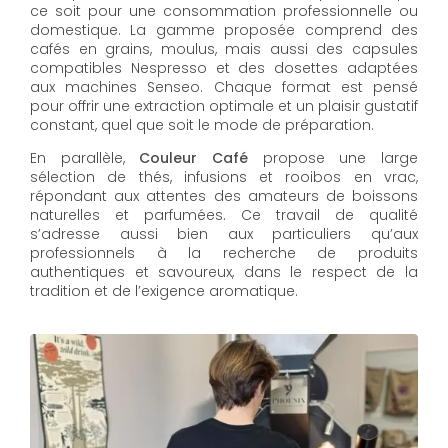
ce soit pour une consommation professionnelle ou
domestique. La gamme proposée comprend des
cafés en grains, moulus, mais aussi des capsules
compatibles Nespresso et des dosettes adaptées
aux machines Senseo. Chaque format est pensé
pour offrir une extraction optimale et un plaisir gustatif
constant, quel que soit le mode de préparation.
En parallèle,
Couleur Café
propose une large
sélection de thés, infusions et rooibos en vrac,
répondant aux attentes des amateurs de boissons
naturelles et parfumées. Ce travail de qualité
s’adresse aussi bien aux particuliers qu’aux
professionnels à la recherche de produits
authentiques et savoureux, dans le respect de la
tradition et de l’exigence aromatique.