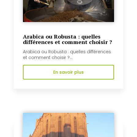
Arabica ou Robusta : quelles
différences et comment choisir ?
Arabica ou Robusta : quelles différences
et comment choisir ?...
En savoir plus