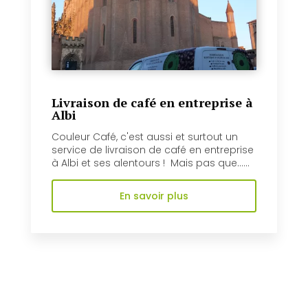
Livraison de café en entreprise à
Albi
Couleur Café, c'est aussi et surtout un
service de livraison de café en entreprise
à Albi et ses alentours ! Mais pas que......
En savoir plus