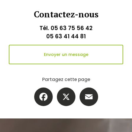
Contactez-nous
Tél.
05 63 75 56 42
05 63 41 44 81
Envoyer un message
Partagez cette page
Facebook
X
Email