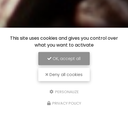
This site uses cookies and gives you control over
what you want to activate
OK, accept all
Deny all cookies
PERSONALIZE
PRIVACY POLICY