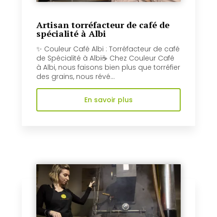
Artisan torréfacteur de café de
spécialité à Albi
✨ Couleur Café Albi : Torréfacteur de café
de Spécialité à Albi☕️ Chez Couleur Café
à Albi, nous faisons bien plus que torréfier
des grains, nous révé...
En savoir plus