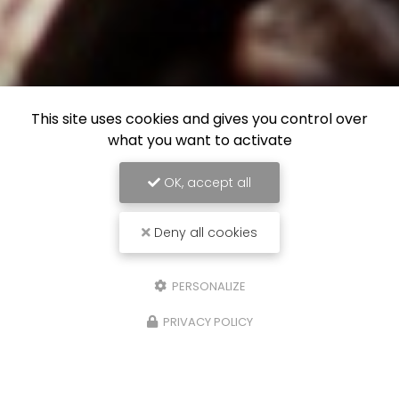
This site uses cookies and gives you control over
what you want to activate
OK, accept all
Deny all cookies
PERSONALIZE
PRIVACY POLICY