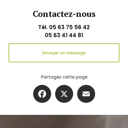
Contactez-nous
Tél.
05 63 75 56 42
05 63 41 44 81
Envoyer un message
Partagez cette page
Facebook
X
Email