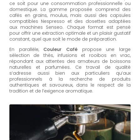
ce soit pour une consommation professionnelle ou
domestique. La gamme proposée comprend des
cafés en grains, moulus, mais aussi des capsules
compatibles Nespresso et des dosettes adaptées
aux machines Senseo. Chaque format est pensé
pour offrir une extraction optimale et un plaisir gustatif
constant, quel que soit le mode de préparation.
En parallèle,
Couleur Café
propose une large
sélection de thés, infusions et rooibos en vrac,
répondant aux attentes des amateurs de boissons
naturelles et parfumées. Ce travail de qualité
s’adresse aussi bien aux particuliers qu’aux
professionnels à la recherche de produits
authentiques et savoureux, dans le respect de la
tradition et de l’exigence aromatique.