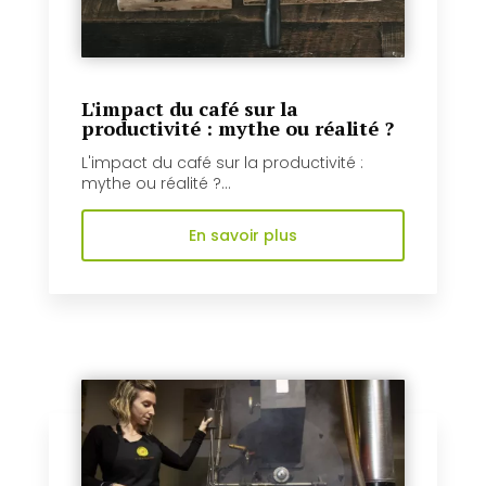
L'impact du café sur la
productivité : mythe ou réalité ?
L'impact du café sur la productivité :
mythe ou réalité ?...
En savoir plus