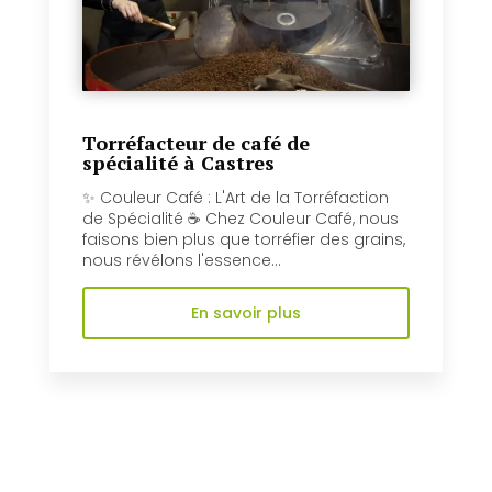
Torréfacteur de café de
spécialité à Castres
✨ Couleur Café : L'Art de la Torréfaction
de Spécialité ☕️ Chez Couleur Café, nous
faisons bien plus que torréfier des grains,
nous révélons l'essence...
En savoir plus