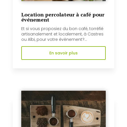
Location percolateur à café pour
événement
Et si vous proposiez du bon café, torréfié
artisanalement et localement, à Castres
ou Albi, pour votre événement?...
En savoir plus