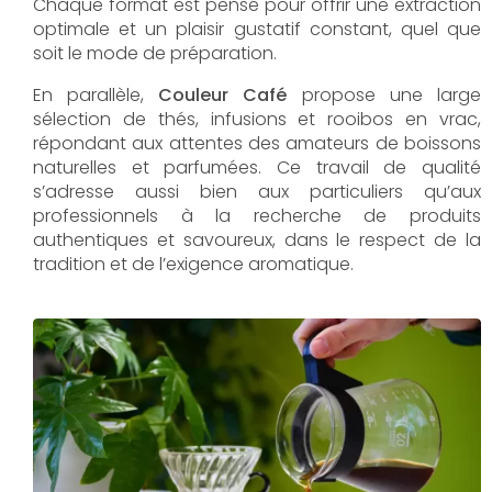
Chaque format est pensé pour offrir une extraction
optimale et un plaisir gustatif constant, quel que
soit le mode de préparation.
En parallèle,
Couleur Café
propose une large
sélection de thés, infusions et rooibos en vrac,
répondant aux attentes des amateurs de boissons
naturelles et parfumées. Ce travail de qualité
s’adresse aussi bien aux particuliers qu’aux
professionnels à la recherche de produits
authentiques et savoureux, dans le respect de la
tradition et de l’exigence aromatique.