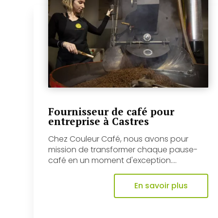
Fournisseur de café pour
entreprise à Castres
Chez Couleur Café, nous avons pour
mission de transformer chaque pause-
café en un moment d'exception....
En savoir plus