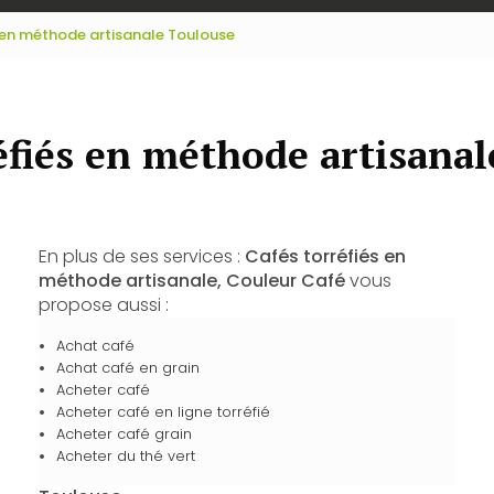
 en méthode artisanale Toulouse
éfiés en méthode artisana
En plus de ses services :
Cafés torréfiés en
méthode artisanale, Couleur Café
vous
propose aussi :
Achat café
Achat café en grain
Acheter café
Acheter café en ligne torréfié
Acheter café grain
Acheter du thé vert