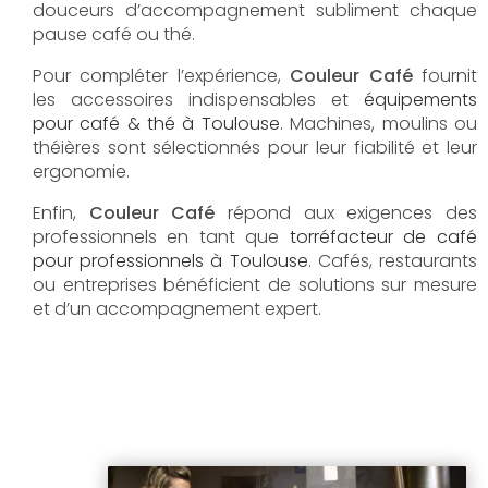
douceurs d’accompagnement subliment chaque
pause café ou thé.
Pour compléter l’expérience,
Couleur Café
fournit
les accessoires indispensables et
équipements
pour café & thé à Toulouse
. Machines, moulins ou
théières sont sélectionnés pour leur fiabilité et leur
ergonomie.
Enfin,
Couleur Café
répond aux exigences des
professionnels en tant que
torréfacteur de café
pour professionnels à Toulouse
. Cafés, restaurants
ou entreprises bénéficient de solutions sur mesure
et d’un accompagnement expert.