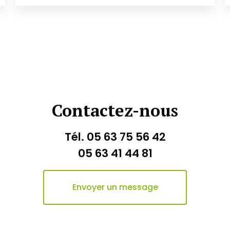
Contactez-nous
Tél.
05 63 75 56 42
05 63 41 44 81
Envoyer un message