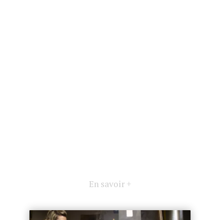
En savoir +