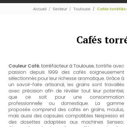
Accueil
Secteur
Toulouse
Cafés torréfiés
Cafés torr
Couleur Café
,
torréfacteur à Toulouse
, torréfie avec
passion depuis 1999 des cafés soigneusement
sélectionnés pour leur richesse aromatique. Grâce à
un savoir-faire artisanal, les grains sont travaillés
avec précision afin de révéler tout leur potentiel,
que ce soit pour une consommation
professionnelle ou domestique. La gamme
proposée comprend des cafés en grains, moulus,
mais aussi des capsules compatibles Nespresso et
des dosettes adaptées aux machines Senseo.