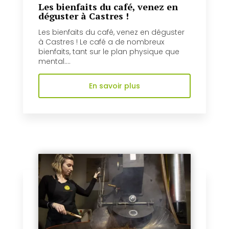
Les bienfaits du café, venez en
déguster à Castres !
Les bienfaits du café, venez en déguster
à Castres ! Le café a de nombreux
bienfaits, tant sur le plan physique que
mental....
En savoir plus