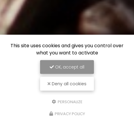
This site uses cookies and gives you control over
what you want to activate
OK, accept all
Deny all cookies
PERSONALIZE
PRIVACY POLICY