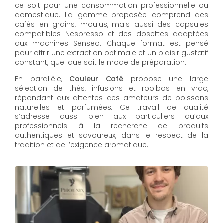
ce soit pour une consommation professionnelle ou
domestique. La gamme proposée comprend des
cafés en grains, moulus, mais aussi des capsules
compatibles Nespresso et des dosettes adaptées
aux machines Senseo. Chaque format est pensé
pour offrir une extraction optimale et un plaisir gustatif
constant, quel que soit le mode de préparation.
En parallèle,
Couleur Café
propose une large
sélection de thés, infusions et rooibos en vrac,
répondant aux attentes des amateurs de boissons
naturelles et parfumées. Ce travail de qualité
s’adresse aussi bien aux particuliers qu’aux
professionnels à la recherche de produits
authentiques et savoureux, dans le respect de la
tradition et de l’exigence aromatique.