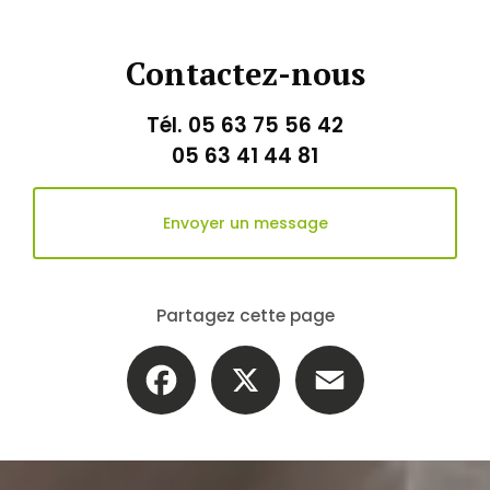
Contactez-nous
Tél.
05 63 75 56 42
05 63 41 44 81
Envoyer un message
Partagez cette page
Facebook
X
Email