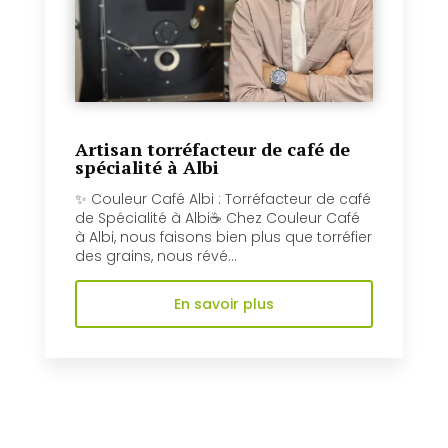
Artisan torréfacteur de café de
spécialité à Albi
✨ Couleur Café Albi : Torréfacteur de café
de Spécialité à Albi☕️ Chez Couleur Café
à Albi, nous faisons bien plus que torréfier
des grains, nous révé...
En savoir plus