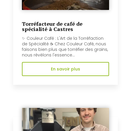
Torréfacteur de café de
spécialité à Castres
✨ Couleur Café : L'Art de la Torréfaction
de Spécialité ☕️ Chez Couleur Café, nous
faisons bien plus que torréfier des grains,
nous révélons l'essence...
En savoir plus