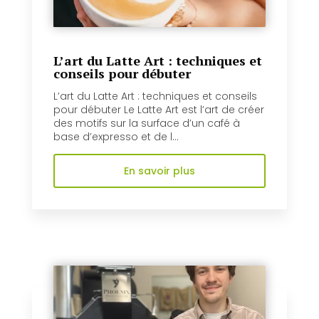
L’art du Latte Art : techniques et
conseils pour débuter
L’art du Latte Art : techniques et conseils
pour débuter Le Latte Art est l’art de créer
des motifs sur la surface d’un café à
base d’expresso et de l...
En savoir plus