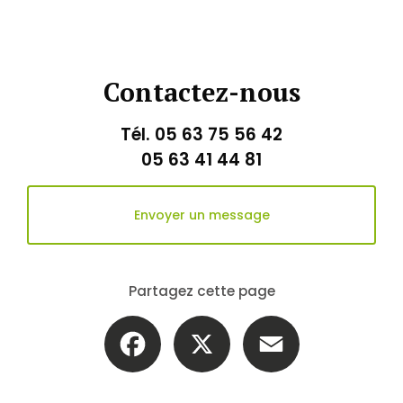
Contactez-nous
Tél.
05 63 75 56 42
05 63 41 44 81
Envoyer un message
Partagez cette page
Facebook
X
Email