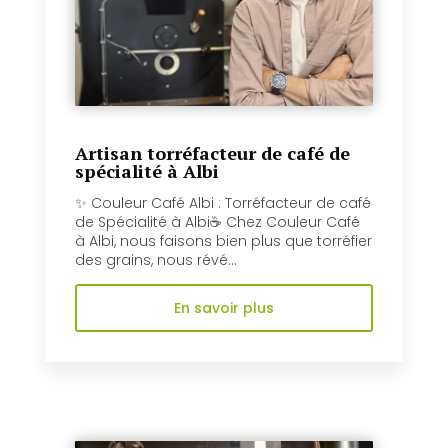
Artisan torréfacteur de café de
spécialité à Albi
✨ Couleur Café Albi : Torréfacteur de café
de Spécialité à Albi☕️ Chez Couleur Café
à Albi, nous faisons bien plus que torréfier
des grains, nous révé...
En savoir plus