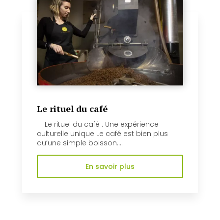
Le rituel du café
Le rituel du café : Une expérience
culturelle unique Le café est bien plus
qu’une simple boisson....
En savoir plus