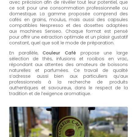
avec précision afin de révéler tout leur potentiel, que
ce soit pour une consommation professionnelle ou
domestique. La gamme proposée comprend des
cafés en grains, moulus, mais aussi des capsules
compatibles Nespresso et des dosettes adaptées
aux machines Senseo. Chaque format est pensé
pour offrir une extraction optimale et un plaisir gustatif
constant, quel que soit le mode de préparation.
En parallèle,
Couleur Café
propose une large
sélection de thés, infusions et rooibos en vrac,
répondant aux attentes des amateurs de boissons
naturelles et parfumées. Ce travail de qualité
s’adresse aussi bien aux particuliers qu’aux
professionnels à la recherche de produits
authentiques et savoureux, dans le respect de la
tradition et de l’exigence aromatique.