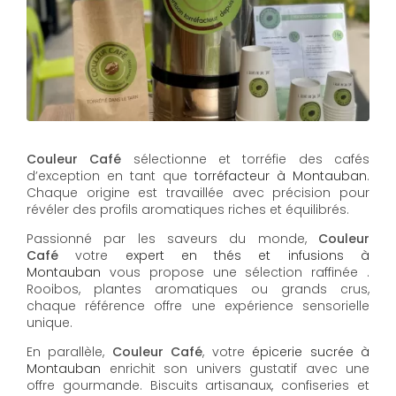
Couleur Café
sélectionne et torréfie des cafés
d’exception en tant que
torréfacteur à Montauban
.
Chaque origine est travaillée avec précision pour
révéler des profils aromatiques riches et équilibrés.
Passionné par les saveurs du monde,
Couleur
Café
votre
expert en thés et infusions à
Montauban
vous propose une sélection raffinée .
Rooibos, plantes aromatiques ou grands crus,
chaque référence offre une expérience sensorielle
unique.
En parallèle,
Couleur Café
, votre
épicerie sucrée à
Montauban
enrichit son univers gustatif avec une
offre gourmande. Biscuits artisanaux, confiseries et