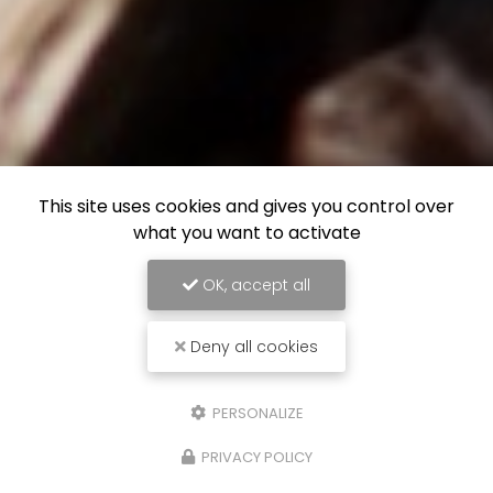
This site uses cookies and gives you control over
what you want to activate
OK, accept all
Deny all cookies
PERSONALIZE
PRIVACY POLICY