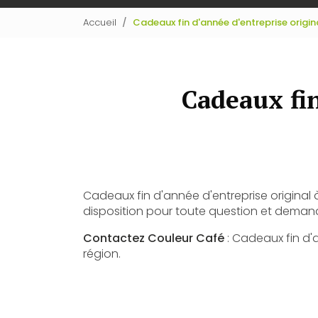
Accueil
Cadeaux fin d'année d'entreprise origin
Cadeaux fin
Cadeaux fin d'année d'entreprise original à
disposition pour toute question et deman
Contactez Couleur Café
: Cadeaux fin d'a
région.