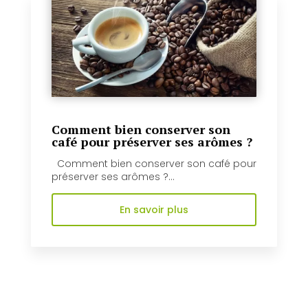
Comment bien conserver son
café pour préserver ses arômes ?
Comment bien conserver son café pour
préserver ses arômes ?...
En savoir plus