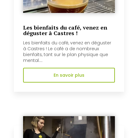
Les bienfaits du café, venez en
déguster à Castres !
Les bienfaits du café, venez en déguster
à Castres ! Le café a de nombreux
bienfaits, tant sur le plan physique que
mental....
En savoir plus