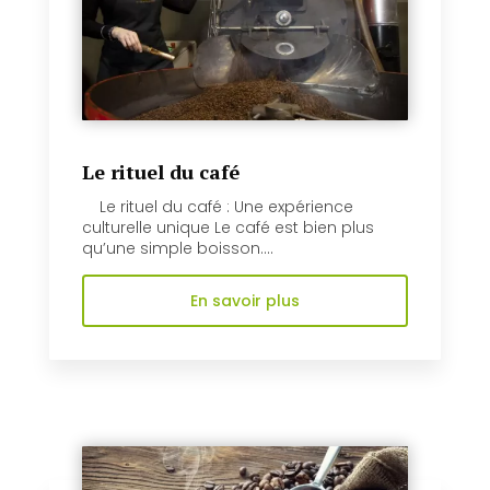
Le rituel du café
Le rituel du café : Une expérience
culturelle unique Le café est bien plus
qu’une simple boisson....
En savoir plus