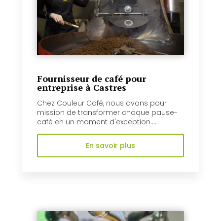
Fournisseur de café pour
entreprise à Castres
Chez Couleur Café, nous avons pour
mission de transformer chaque pause-
café en un moment d'exception....
En savoir plus