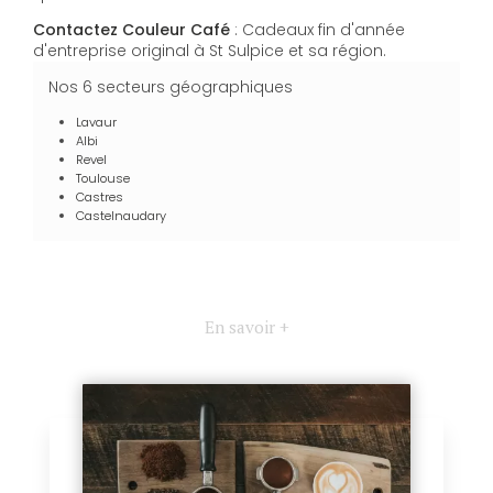
Contactez Couleur Café
: Cadeaux fin d'année
d'entreprise original à St Sulpice et sa région.
Nos 6 secteurs géographiques
Lavaur
Albi
Revel
Toulouse
Castres
Castelnaudary
En savoir +