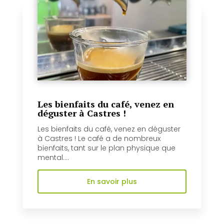
Les bienfaits du café, venez en
déguster à Castres !
Les bienfaits du café, venez en déguster
à Castres ! Le café a de nombreux
bienfaits, tant sur le plan physique que
mental....
En savoir plus