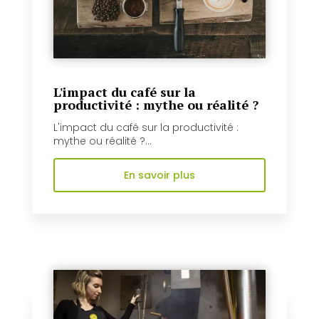
L'impact du café sur la
productivité : mythe ou réalité ?
L'impact du café sur la productivité :
mythe ou réalité ?...
En savoir plus