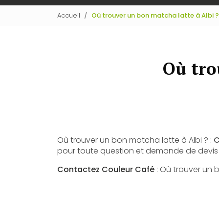
Accueil
Où trouver un bon matcha latte à Albi ?
Où tro
Où trouver un bon matcha latte à Albi ? :
C
pour toute question et demande de devis
Contactez Couleur Café
: Où trouver un b