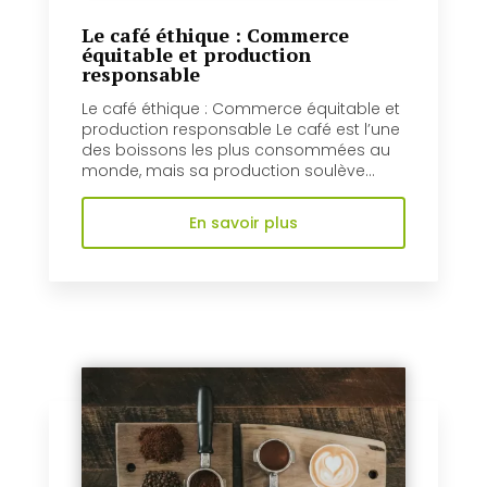
Le café éthique : Commerce
équitable et production
responsable
Le café éthique : Commerce équitable et
production responsable Le café est l’une
des boissons les plus consommées au
monde, mais sa production soulève...
En savoir plus