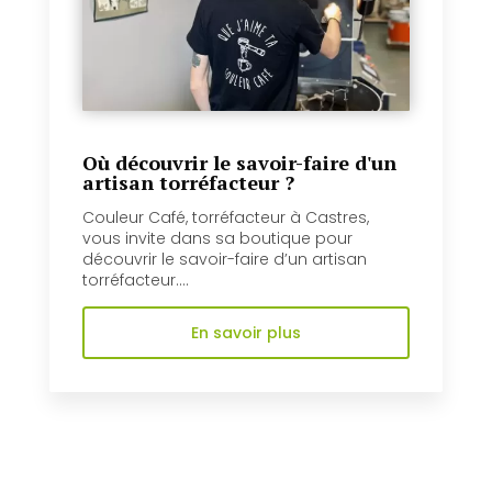
Où découvrir le savoir-faire d'un
artisan torréfacteur ?
Couleur Café, torréfacteur à Castres,
vous invite dans sa boutique pour
découvrir le savoir-faire d’un artisan
torréfacteur....
En savoir plus