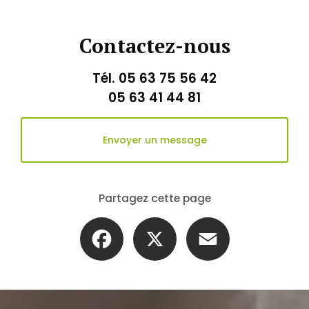
Contactez-nous
Tél.
05 63 75 56 42
05 63 41 44 81
Envoyer un message
Partagez cette page
Facebook
X
Email