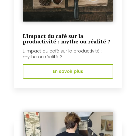
L'impact du café sur la
productivité : mythe ou réalité ?
L'impact du café sur la productivité :
mythe ou réalité ?...
En savoir plus