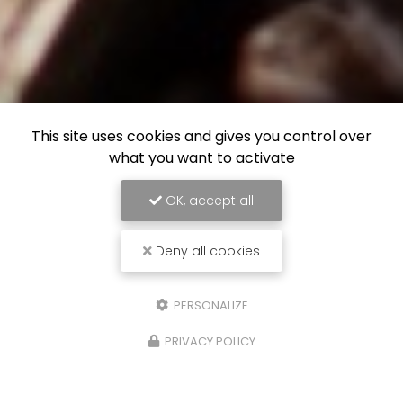
This site uses cookies and gives you control over
what you want to activate
OK, accept all
Deny all cookies
PERSONALIZE
PRIVACY POLICY