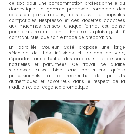
ce soit pour une consommation professionnelle ou
domestique. La gamme proposée comprend des
cafés en grains, moulus, mais aussi des capsules
compatibles Nespresso et des dosettes adaptées
aux machines Senseo. Chaque format est pensé
pour offrir une extraction optimale et un plaisir gustatif
constant, quel que soit le mode de préparation.
En parallèle,
Couleur Café
propose une large
sélection de thés, infusions et rooibos en vrac,
répondant aux attentes des amateurs de boissons
naturelles et parfumées. Ce travail de qualité
s’adresse aussi bien aux particuliers qu’aux
professionnels à la recherche de produits
authentiques et savoureux, dans le respect de la
tradition et de l’exigence aromatique.