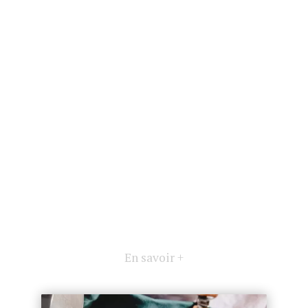
En savoir +