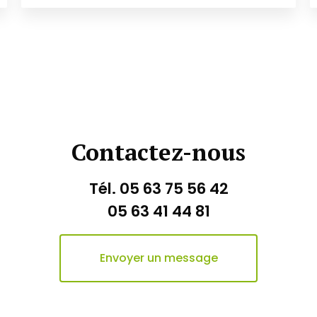
Contactez-nous
Tél.
05 63 75 56 42
05 63 41 44 81
Envoyer un message