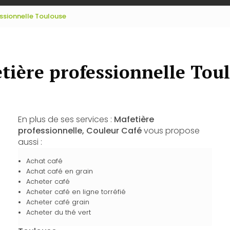
ssionnelle Toulouse
tière professionnelle Tou
En plus de ses services :
Mafetière
professionnelle, Couleur Café
vous propose
aussi :
Achat café
Achat café en grain
Acheter café
Acheter café en ligne torréfié
Acheter café grain
Acheter du thé vert