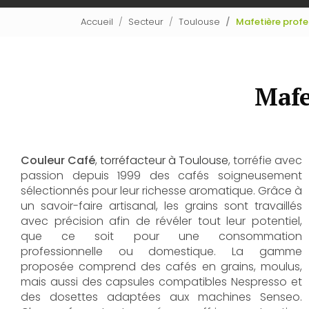
Accueil
Secteur
Toulouse
Mafetière profe
Mafe
Couleur Café
,
torréfacteur à Toulouse
, torréfie avec
passion depuis 1999 des cafés soigneusement
sélectionnés pour leur richesse aromatique. Grâce à
un savoir-faire artisanal, les grains sont travaillés
avec précision afin de révéler tout leur potentiel,
que ce soit pour une consommation
professionnelle ou domestique. La gamme
proposée comprend des cafés en grains, moulus,
mais aussi des capsules compatibles Nespresso et
des dosettes adaptées aux machines Senseo.