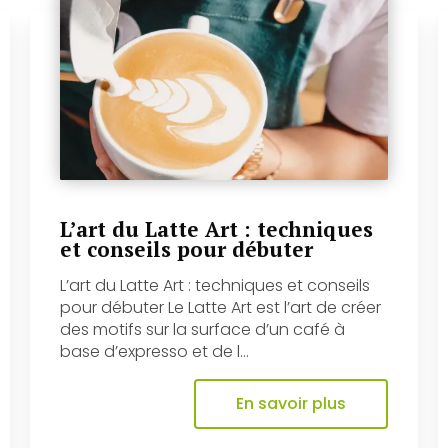
L’art du Latte Art : techniques
et conseils pour débuter
L’art du Latte Art : techniques et conseils
pour débuter Le Latte Art est l’art de créer
des motifs sur la surface d’un café à
base d’expresso et de l...
En savoir plus