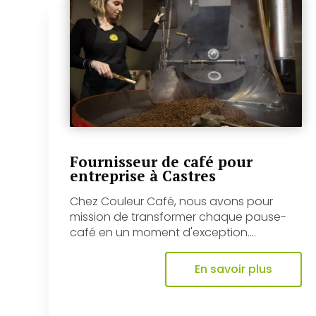
Fournisseur de café pour
entreprise à Castres
Chez Couleur Café, nous avons pour
mission de transformer chaque pause-
café en un moment d'exception....
En savoir plus