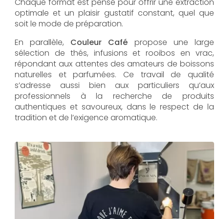
Chaque format est pensé pour offrir une extraction
optimale et un plaisir gustatif constant, quel que
soit le mode de préparation.
En parallèle,
Couleur Café
propose une large
sélection de thés, infusions et rooibos en vrac,
répondant aux attentes des amateurs de boissons
naturelles et parfumées. Ce travail de qualité
s’adresse aussi bien aux particuliers qu’aux
professionnels à la recherche de produits
authentiques et savoureux, dans le respect de la
tradition et de l’exigence aromatique.