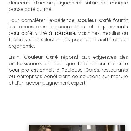
douceurs d’accompagnement subliment chaque
pause café ou thé.
Pour compléter l’expérience,
Couleur Café
fournit
les accessoires indispensables et
équipements
pour café & thé à Toulouse
. Machines, moulins ou
théières sont sélectionnés pour leur fiabilité et leur
ergonomie.
Enfin,
Couleur Café
répond aux exigences des
professionnels en tant que
torréfacteur de café
pour professionnels à Toulouse
. Cafés, restaurants
ou entreprises bénéficient de solutions sur mesure
et d’un accompagnement expert.